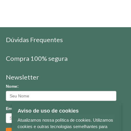
Dúvidas Frequentes
Compra 100% segura
Newsletter
Nome:
Email:
Aviso de uso de cookies
Atualizamos nossa política de cookies. Utilizamos
cookies e outras tecnologias semelhantes para