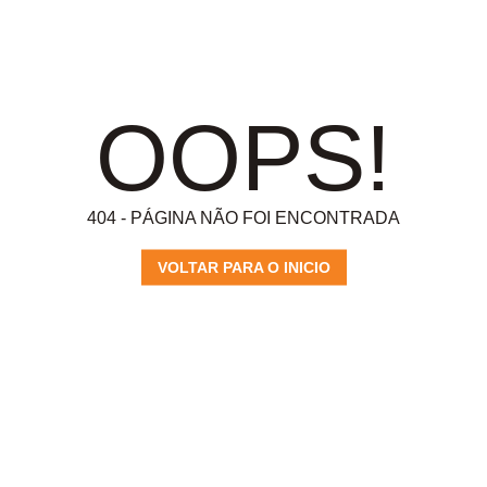
OOPS!
404 - PÁGINA NÃO FOI ENCONTRADA
VOLTAR PARA O INICIO