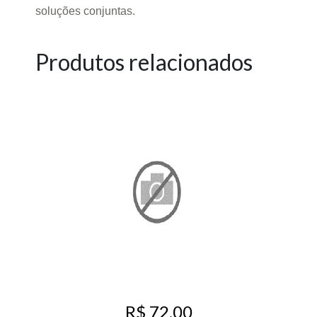
soluções conjuntas.
Produtos relacionados
R$ 72,00