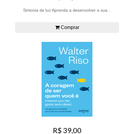
Sintonia de luz Aprenda a desenvolver a sua...
Comprar
R$ 39,00