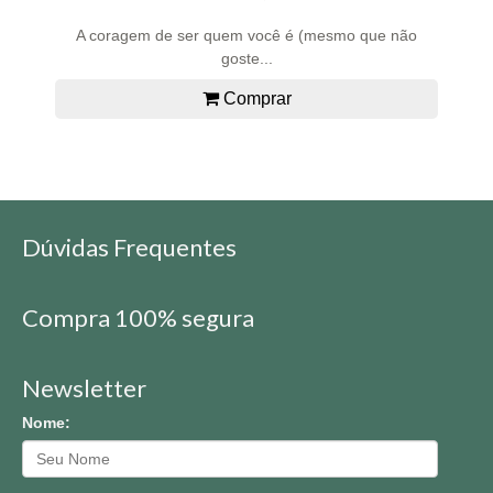
A coragem de ser quem você é (mesmo que não
goste...
Comprar
Dúvidas Frequentes
Compra 100% segura
Newsletter
Nome: