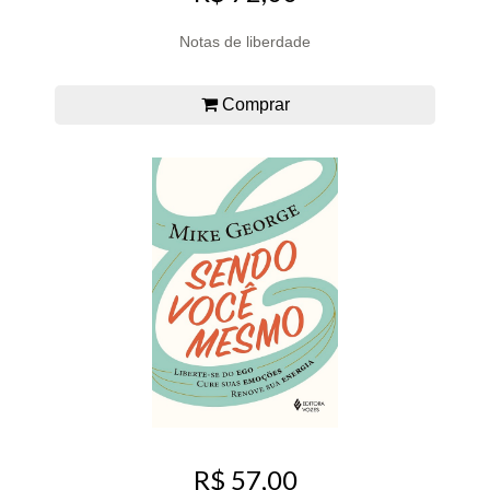
Notas de liberdade
Comprar
R$ 57,00