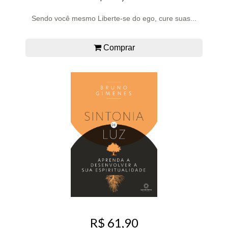
Sendo você mesmo Liberte-se do ego, cure suas...
Comprar
R$ 61,90