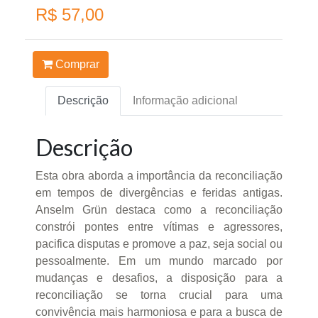
R$ 57,00
Comprar
Descrição
Informação adicional
Descrição
Esta obra aborda a importância da reconciliação
em tempos de divergências e feridas antigas.
Anselm Grün destaca como a reconciliação
constrói pontes entre vítimas e agressores,
pacifica disputas e promove a paz, seja social ou
pessoalmente. Em um mundo marcado por
mudanças e desafios, a disposição para a
reconciliação se torna crucial para uma
convivência mais harmoniosa e para a busca de