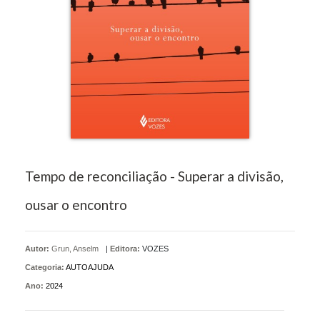
Tempo de reconciliação - Superar a divisão,
ousar o encontro
Autor:
Grun, Anselm
|
Editora:
VOZES
Categoria:
AUTOAJUDA
Ano:
2024