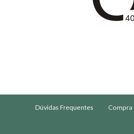
4
Dúvidas Frequentes
Compra 