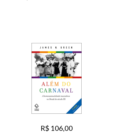
R$ 106,00