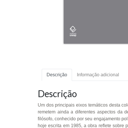
Descrição
Informação adicional
Descrição
Um dos principais eixos temáticos desta co
remetem ainda a diferentes aspectos da 
filósofo, conhecido por seu engajamento po
hoje escrita em 1985, a obra reflete sobre