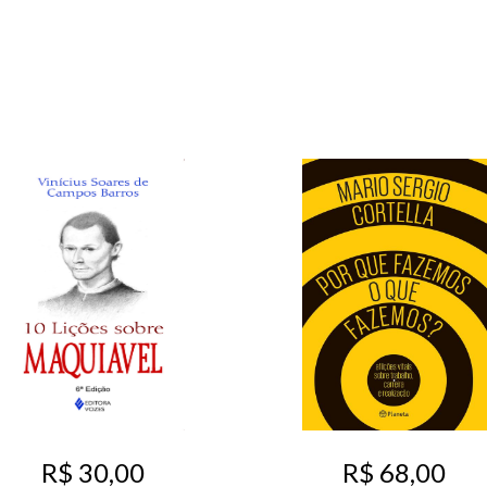
R$ 30,00
R$ 68,00