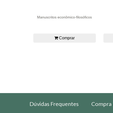
Manuscritos econômico-filosóficos
Comprar
Dúvidas Frequentes
Compra 