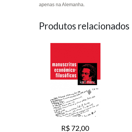
apenas na Alemanha.
Produtos relacionados
R$ 72,00