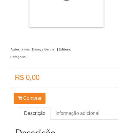
Autor:
Xavier, Dennys Garcia
|
Editora:
Categoria:
R$ 0,00
Comprar
Descrição
Informação adicional
Descrição