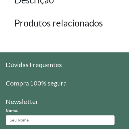
Produtos relacionados
Dúvidas Frequentes
Compra 100% segura
Newsletter
Nome: