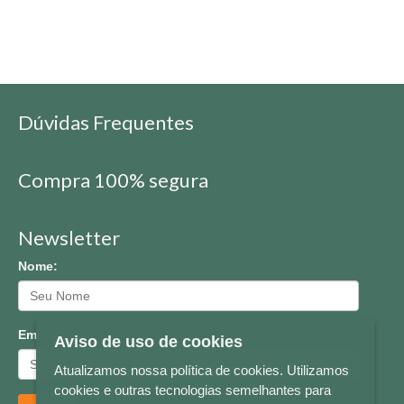
Dúvidas Frequentes
Compra 100% segura
Newsletter
Nome:
Email:
Aviso de uso de cookies
Atualizamos nossa política de cookies. Utilizamos
cookies e outras tecnologias semelhantes para