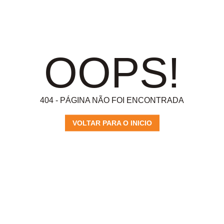
OOPS!
404 - PÁGINA NÃO FOI ENCONTRADA
VOLTAR PARA O INICIO