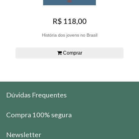
R$ 118,00
História dos jovens no Brasil
Comprar
Dúvidas Frequentes
Compra 100% segura
Newsletter