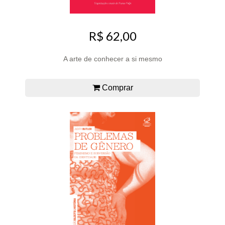
R$ 62,00
A arte de conhecer a si mesmo
Comprar