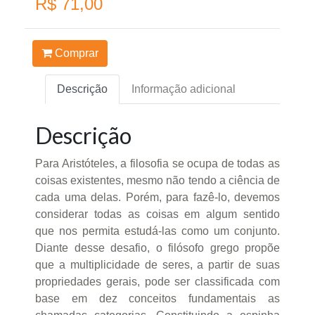
R$ 71,00
Comprar
Descrição
Informação adicional
Descrição
Para Aristóteles, a filosofia se ocupa de todas as
coisas existentes, mesmo não tendo a ciência de
cada uma delas. Porém, para fazê-lo, devemos
considerar todas as coisas em algum sentido
que nos permita estudá-las como um conjunto.
Diante desse desafio, o filósofo grego propõe
que a multiplicidade de seres, a partir de suas
propriedades gerais, pode ser classificada com
base em dez conceitos fundamentais as