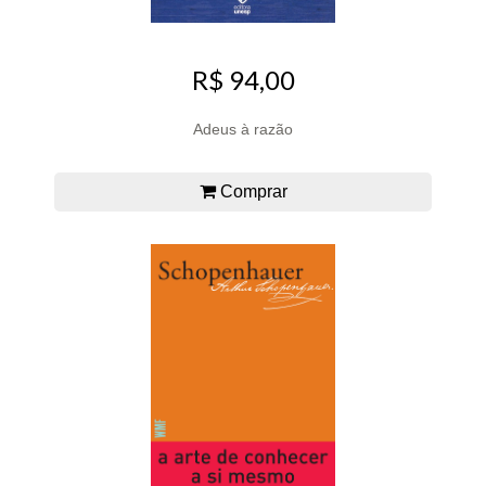
R$ 94,00
Adeus à razão
Comprar