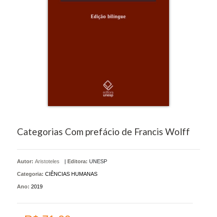
Categorias Com prefácio de Francis Wolff
Autor:
Aristoteles
|
Editora:
UNESP
Categoria:
CIÊNCIAS HUMANAS
Ano:
2019