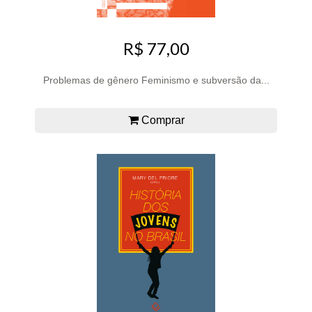
R$ 77,00
Problemas de gênero Feminismo e subversão da...
Comprar