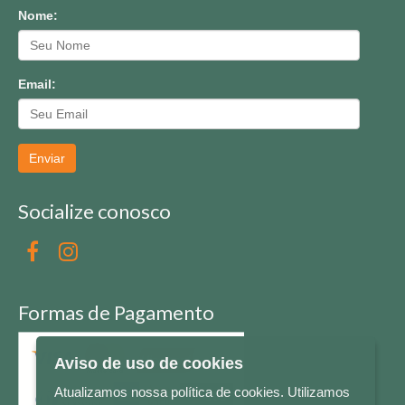
Nome:
Email:
Enviar
Socialize conosco
Formas de Pagamento
Aviso de uso de cookies
Atualizamos nossa política de cookies. Utilizamos