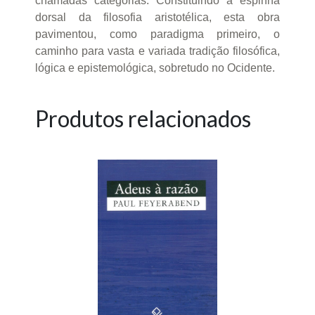
chamadas categorias. Constituindo a espinha
dorsal da filosofia aristotélica, esta obra
pavimentou, como paradigma primeiro, o
caminho para vasta e variada tradição filosófica,
lógica e epistemológica, sobretudo no Ocidente.
Produtos relacionados