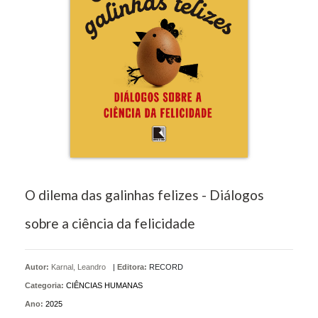
O dilema das galinhas felizes - Diálogos
sobre a ciência da felicidade
Autor:
Karnal, Leandro
|
Editora:
RECORD
Categoria:
CIÊNCIAS HUMANAS
Ano:
2025