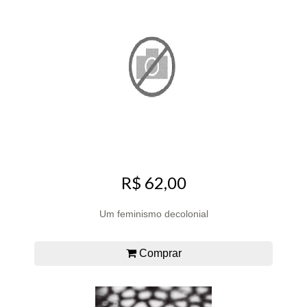
R$ 62,00
Um feminismo decolonial
Comprar