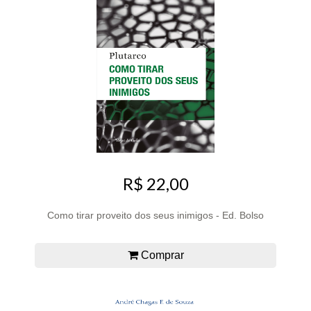
R$ 22,00
Como tirar proveito dos seus inimigos - Ed. Bolso
Comprar