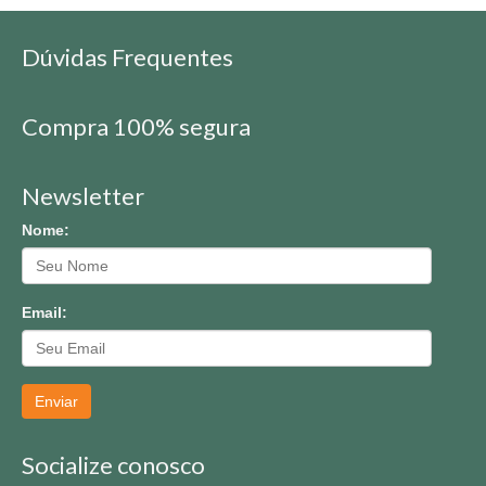
Dúvidas Frequentes
Compra 100% segura
Newsletter
Nome:
Email:
Enviar
Socialize conosco