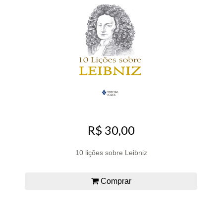
R$ 30,00
10 lições sobre Leibniz
Comprar