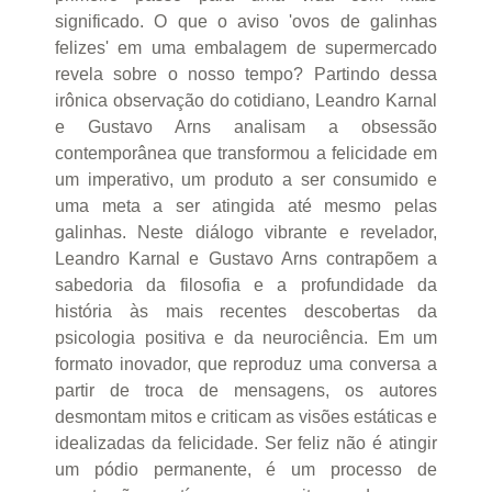
significado. O que o aviso 'ovos de galinhas
felizes' em uma embalagem de supermercado
revela sobre o nosso tempo? Partindo dessa
irônica observação do cotidiano, Leandro Karnal
e Gustavo Arns analisam a obsessão
contemporânea que transformou a felicidade em
um imperativo, um produto a ser consumido e
uma meta a ser atingida até mesmo pelas
galinhas. Neste diálogo vibrante e revelador,
Leandro Karnal e Gustavo Arns contrapõem a
sabedoria da filosofia e a profundidade da
história às mais recentes descobertas da
psicologia positiva e da neurociência. Em um
formato inovador, que reproduz uma conversa a
partir de troca de mensagens, os autores
desmontam mitos e criticam as visões estáticas e
idealizadas da felicidade. Ser feliz não é atingir
um pódio permanente, é um processo de