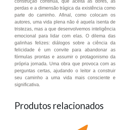
construção contínua, que aceita as dores, as
perdas e a dimensão trágica da existência como
parte do caminho. Afinal, como colocam os
autores, uma vida plena não é aquela isenta de
tristezas, mas a que desenvolvemos inteligência
emocional para lidar com elas. O dilema das
galinhas felizes: diálogos sobre a ciência da
felicidade é um convite para abandonar as
fórmulas prontas e assumir o protagonismo da
própria jornada. Uma obra que provoca com as
perguntas certas, ajudando o leitor a construir
seu caminho a uma vida mais consciente e
significativa.
Produtos relacionados