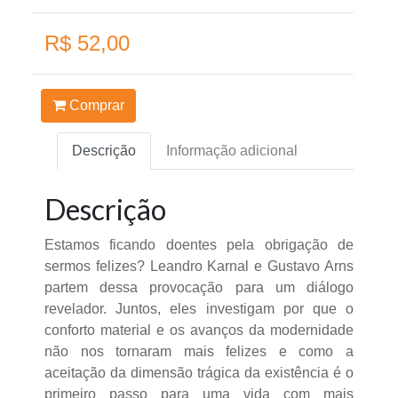
R$ 52,00
Comprar
Descrição
Informação adicional
Descrição
Estamos ficando doentes pela obrigação de
sermos felizes? Leandro Karnal e Gustavo Arns
partem dessa provocação para um diálogo
revelador. Juntos, eles investigam por que o
conforto material e os avanços da modernidade
não nos tornaram mais felizes e como a
aceitação da dimensão trágica da existência é o
primeiro passo para uma vida com mais