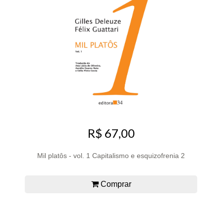
R$ 67,00
Mil platôs - vol. 1 Capitalismo e esquizofrenia 2
Comprar