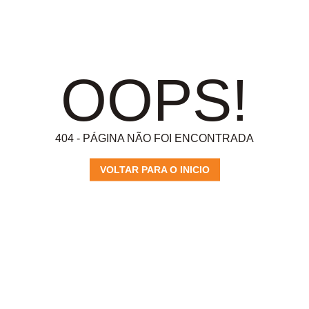
OOPS!
404 - PÁGINA NÃO FOI ENCONTRADA
VOLTAR PARA O INICIO