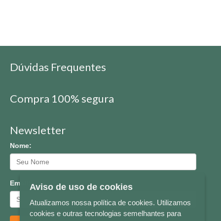
Dúvidas Frequentes
Compra 100% segura
Newsletter
Nome:
Email:
Aviso de uso de cookies
Atualizamos nossa política de cookies. Utilizamos
cookies e outras tecnologias semelhantes para