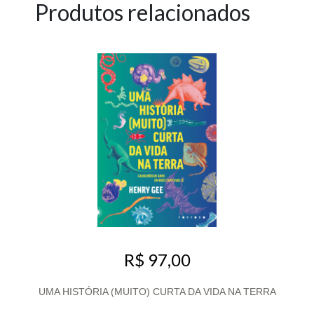
Produtos relacionados
R$ 97,00
UMA HISTÓRIA (MUITO) CURTA DA VIDA NA TERRA