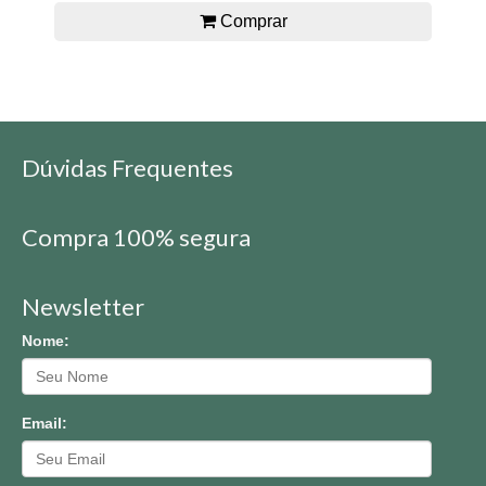
Comprar
Dúvidas Frequentes
Compra 100% segura
Newsletter
Nome:
Email: