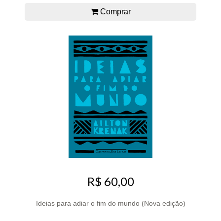
Comprar
R$ 60,00
Ideias para adiar o fim do mundo (Nova edição)