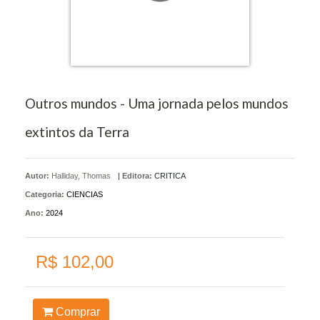
Outros mundos - Uma jornada pelos mundos
extintos da Terra
Autor:
Halliday, Thomas
|
Editora:
CRITICA
Categoria:
CIENCIAS
Ano:
2024
R$ 102,00
Comprar