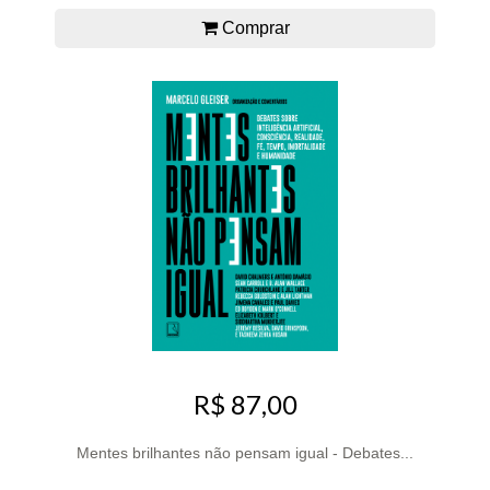
Comprar
R$ 87,00
Mentes brilhantes não pensam igual - Debates...