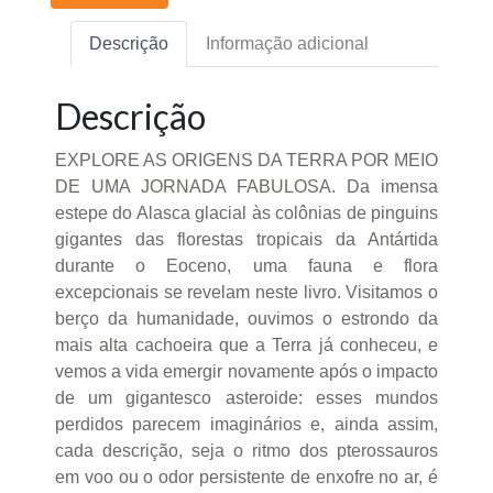
Descrição
Informação adicional
Descrição
EXPLORE AS ORIGENS DA TERRA POR MEIO
DE UMA JORNADA FABULOSA. Da imensa
estepe do Alasca glacial às colônias de pinguins
gigantes das florestas tropicais da Antártida
durante o Eoceno, uma fauna e flora
excepcionais se revelam neste livro. Visitamos o
berço da humanidade, ouvimos o estrondo da
mais alta cachoeira que a Terra já conheceu, e
vemos a vida emergir novamente após o impacto
de um gigantesco asteroide: esses mundos
perdidos parecem imaginários e, ainda assim,
cada descrição, seja o ritmo dos pterossauros
em voo ou o odor persistente de enxofre no ar, é