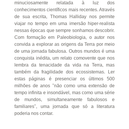
minuciosamente relatada à luz dos
conhecimentos científicos mais recentes. Através
de sua escrita, Thomas Halliday nos permite
viajar no tempo em uma imersão hiper-realista
nessas épocas que sempre sonhamos descobrir.
Com formação em Paleobiologia, o autor nos
convida a explorar as origens da Terra por meio
de uma jornada fabulosa. Outros mundos é uma
conquista inédita, um relato comovente que nos
lembra da tenacidade da vida na Terra, mas
também da fragilidade dos ecossistemas. Ler
estas páginas é presenciar os últimos 500
milhões de anos "não como uma extensão de
tempo infinita e insondável, mas como uma série
de mundos, simultaneamente fabulosos e
familiares", uma jornada que só a literatura
poderia nos contar.