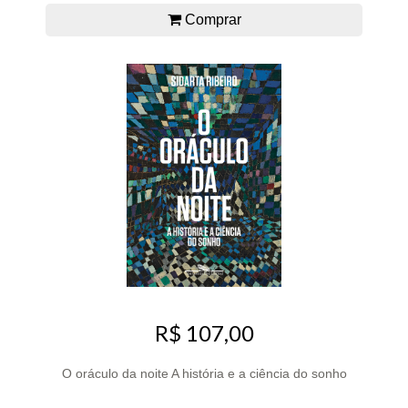
Comprar
R$ 107,00
O oráculo da noite A história e a ciência do sonho