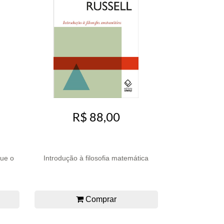
R$ 88,00
ue o
Introdução à filosofia matemática
Comprar