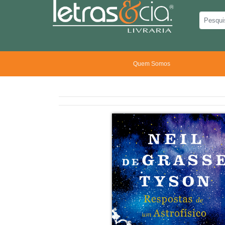
Quem Somos