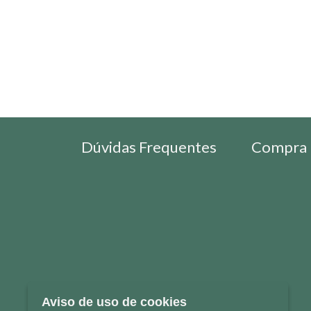
Dúvidas Frequentes
Compra 
Aviso de uso de cookies