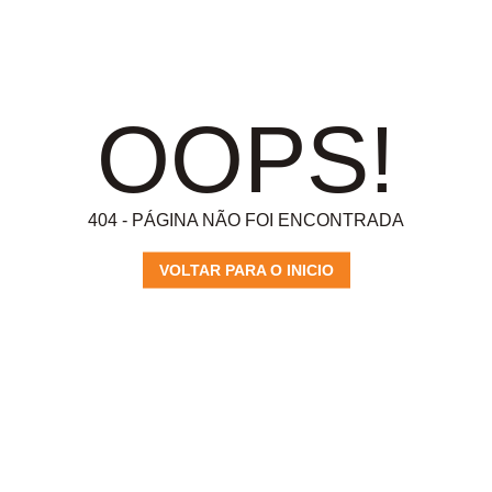
OOPS!
404 - PÁGINA NÃO FOI ENCONTRADA
VOLTAR PARA O INICIO