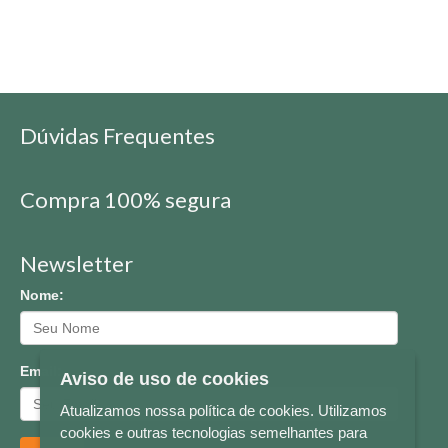
Dúvidas Frequentes
Compra 100% segura
Newsletter
Nome:
Email:
Aviso de uso de cookies
Atualizamos nossa política de cookies. Utilizamos
cookies e outras tecnologias semelhantes para