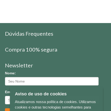
Dúvidas Frequentes
Compra 100% segura
Newsletter
Nome:
Email:
Aviso de uso de cookies
Atualizamos nossa política de cookies. Utilizamos
cookies e outras tecnologias semelhantes para