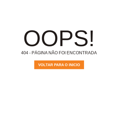
OOPS!
404 - PÁGINA NÃO FOI ENCONTRADA
VOLTAR PARA O INICIO