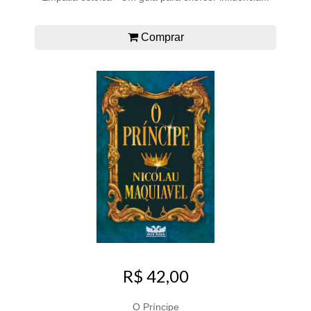
Comprar
R$ 42,00
O Príncipe