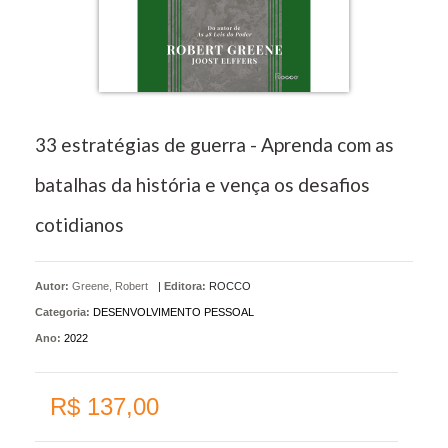
33 estratégias de guerra - Aprenda com as
batalhas da história e vença os desafios
cotidianos
Autor:
Greene, Robert
|
Editora:
ROCCO
Categoria:
DESENVOLVIMENTO PESSOAL
Ano:
2022
R$ 137,00