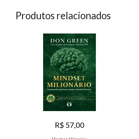
Produtos relacionados
R$ 57,00
Mindset Milionário