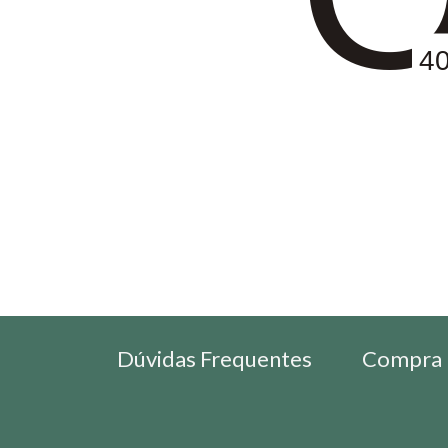
4
Dúvidas Frequentes
Compra 