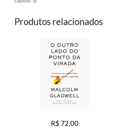
capítulo. /p
Produtos relacionados
R$ 72,00