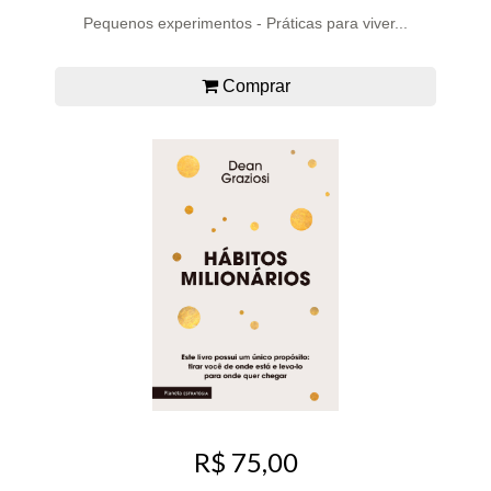
Pequenos experimentos - Práticas para viver...
Comprar
R$ 75,00