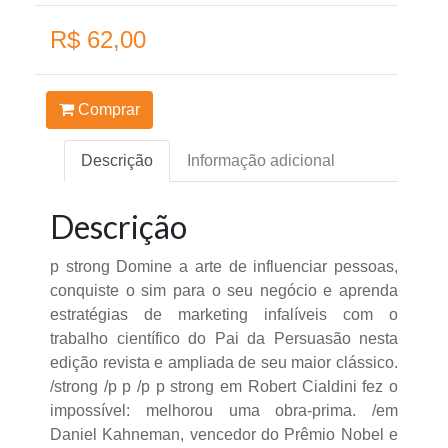
R$ 62,00
Comprar
Descrição
Informação adicional
Descrição
p strong Domine a arte de influenciar pessoas,
conquiste o sim para o seu negócio e aprenda
estratégias de marketing infalíveis com o
trabalho científico do Pai da Persuasão nesta
edição revista e ampliada de seu maior clássico.
/strong /p p /p p strong em Robert Cialdini fez o
impossível: melhorou uma obra-prima. /em
Daniel Kahneman, vencedor do Prêmio Nobel e