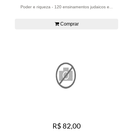
Poder e riqueza - 120 ensinamentos judaicos e...
Comprar
R$ 82,00