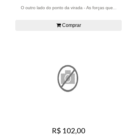
O outro lado do ponto da virada - As forças que...
Comprar
R$ 102,00