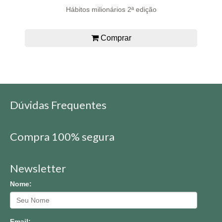
Hábitos milionários 2ª edição
Comprar
Dúvidas Frequentes
Compra 100% segura
Newsletter
Nome:
Email: