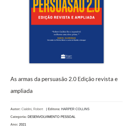
As armas da persuasão 2.0 Edição revista e
ampliada
Autor:
Cialdini, Robert
|
Editora:
HARPER COLLINS
Categoria:
DESENVOLVIMENTO PESSOAL
Ano:
2021