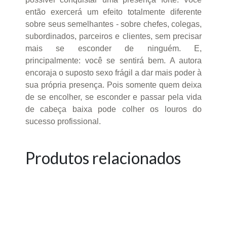
então exercerá um efeito totalmente diferente
sobre seus semelhantes - sobre chefes, colegas,
subordinados, parceiros e clientes, sem precisar
mais se esconder de ninguém. E,
principalmente: você se sentirá bem. A autora
encoraja o suposto sexo frágil a dar mais poder à
sua própria presença. Pois somente quem deixa
de se encolher, se esconder e passar pela vida
de cabeça baixa pode colher os louros do
sucesso profissional.
Produtos relacionados