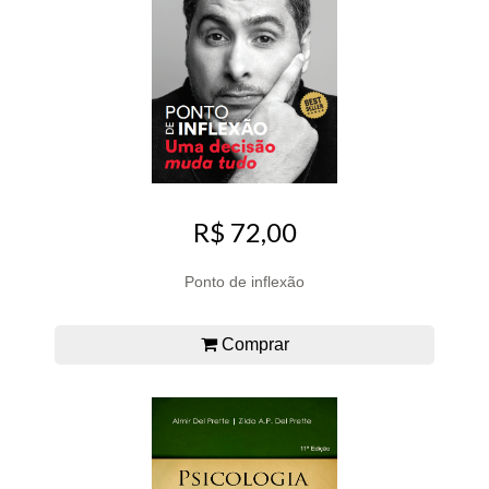
R$ 72,00
Ponto de inflexão
Comprar