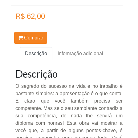
R$ 62,00
Comprar
Descrição
Informação adicional
Descrição
O segredo do sucesso na vida e no trabalho é
bastante simples: a apresentação é o que conta!
É claro que você também precisa ser
competente. Mas se o seu semblante contradiz a
sua competência, de nada lhe servirá um
diploma com honras! Esta obra vai mostrar a
você que, a partir de alguns pontos-chave, é
possível conquistar uma presença forte. Você