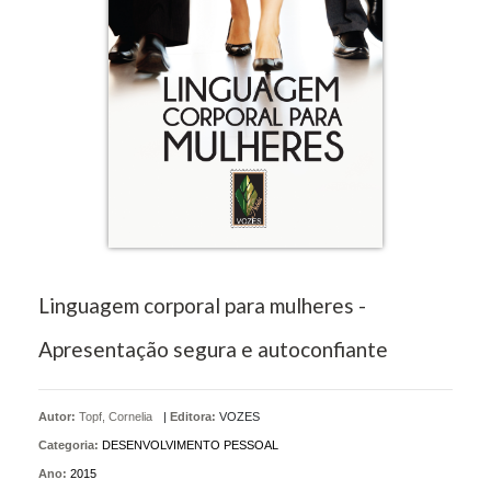
Linguagem corporal para mulheres -
Apresentação segura e autoconfiante
Autor:
Topf, Cornelia
|
Editora:
VOZES
Categoria:
DESENVOLVIMENTO PESSOAL
Ano:
2015