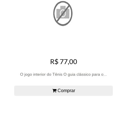
R$ 77,00
O jogo interior do Tênis O guia clássico para o...
Comprar