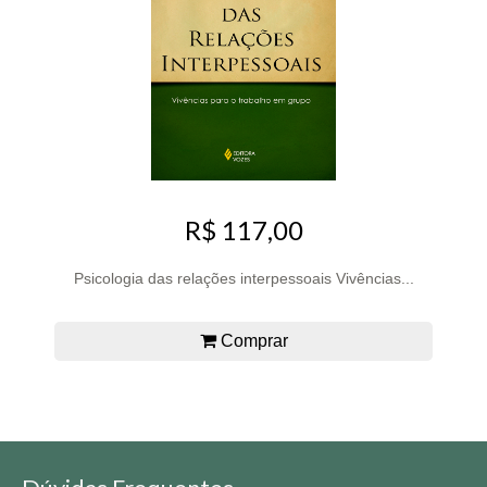
R$ 117,00
Psicologia das relações interpessoais Vivências...
Comprar