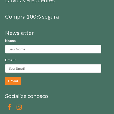
Dúvidas Frequentes
Compra 100% segura
Newsletter
Nome:
Email:
Enviar
Socialize conosco