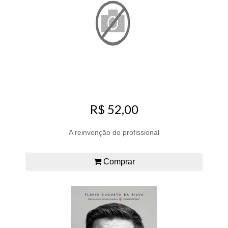
R$ 52,00
A reinvenção do profissional
Comprar