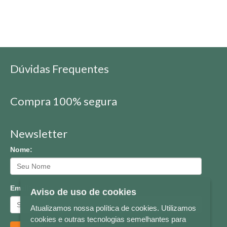
Dúvidas Frequentes
Compra 100% segura
Newsletter
Nome:
Email:
Aviso de uso de cookies
Atualizamos nossa política de cookies. Utilizamos
cookies e outras tecnologias semelhantes para