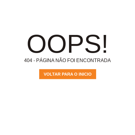
OOPS!
404 - PÁGINA NÃO FOI ENCONTRADA
VOLTAR PARA O INICIO