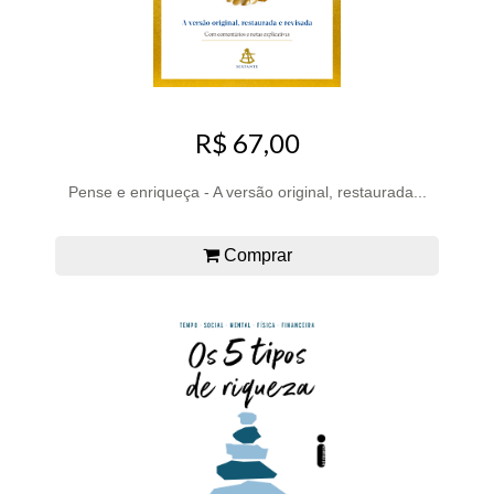
R$ 67,00
Pense e enriqueça - A versão original, restaurada...
Comprar