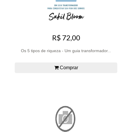
R$ 72,00
Os 5 tipos de riqueza - Um guia transformador...
Comprar