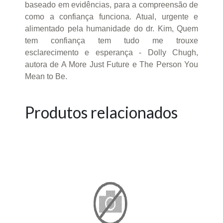
baseado em evidências, para a compreensão de
como a confiança funciona. Atual, urgente e
alimentado pela humanidade do dr. Kim, Quem
tem confiança tem tudo me trouxe
esclarecimento e esperança - Dolly Chugh,
autora de A More Just Future e The Person You
Mean to Be.
Produtos relacionados