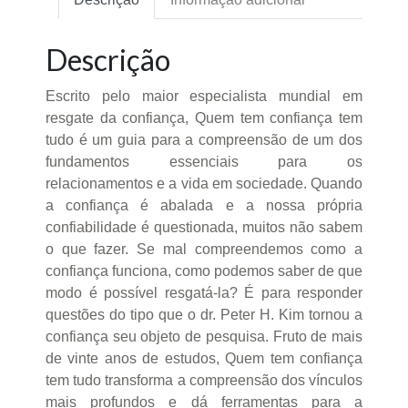
Descrição
Escrito pelo maior especialista mundial em
resgate da confiança, Quem tem confiança tem
tudo é um guia para a compreensão de um dos
fundamentos essenciais para os
relacionamentos e a vida em sociedade. Quando
a confiança é abalada e a nossa própria
confiabilidade é questionada, muitos não sabem
o que fazer. Se mal compreendemos como a
confiança funciona, como podemos saber de que
modo é possível resgatá-la? É para responder
questões do tipo que o dr. Peter H. Kim tornou a
confiança seu objeto de pesquisa. Fruto de mais
de vinte anos de estudos, Quem tem confiança
tem tudo transforma a compreensão dos vínculos
mais profundos e dá ferramentas para a