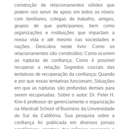
construção de relacionamentos sólidos que
podem nos servir de apoio em todos os níveis:
com familiares, colegas de trabalho, amigos,
grupos de que participamos, bem como
organizações e instituições que impactam a
nossa vida e até mesmo nas sociedades e
nações. Descubra neste livro: Como os
relacionamentos são construídos; Como ocorrem
as rupturas de confiança; Como é possível
recuperar a relação; Segredos cruciais das
tentativas de recuperação da confiança; Quando
e por que essas tentativas funcionam; Situações
em que as rupturas são profundas demais para
serem recuperadas. Sobre o autor: Dr. Peter H.
Kim é professor de gerenciamento e organização
na Marshall School of Business da Universidade
do Sul da Califórnia. Sua pesquisa sobre a
confiança foi publicada em diversos jornais