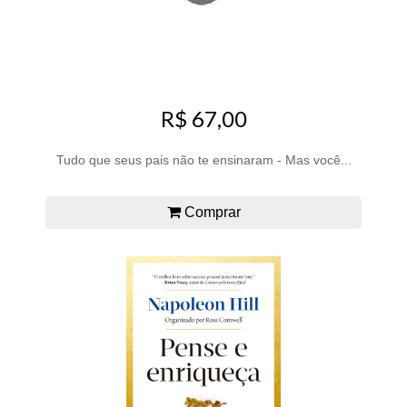
R$ 67,00
Tudo que seus pais não te ensinaram - Mas você...
Comprar