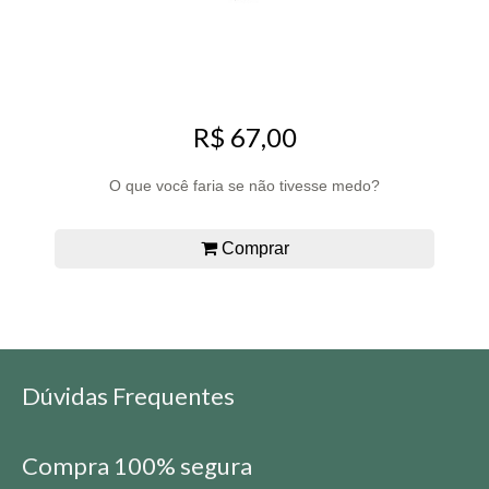
R$ 67,00
O que você faria se não tivesse medo?
Comprar
Dúvidas Frequentes
Compra 100% segura