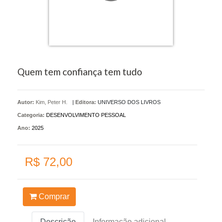
Quem tem confiança tem tudo
Autor:
Kim, Peter H.
|
Editora:
UNIVERSO DOS LIVROS
Categoria:
DESENVOLVIMENTO PESSOAL
Ano:
2025
R$ 72,00
Comprar
Descrição
Informação adicional