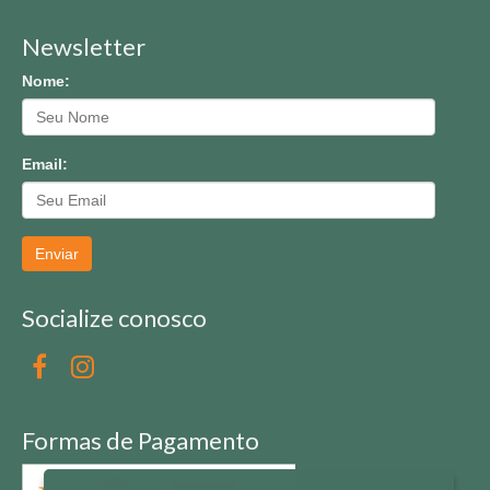
Newsletter
Nome:
Email:
Enviar
Socialize conosco
Formas de Pagamento