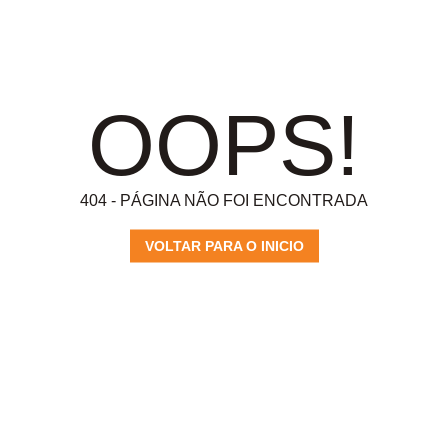
OOPS!
404 - PÁGINA NÃO FOI ENCONTRADA
VOLTAR PARA O INICIO