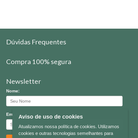
Dúvidas Frequentes
Compra 100% segura
Newsletter
Nome:
Email:
Aviso de uso de cookies
Atualizamos nossa política de cookies. Utilizamos
cookies e outras tecnologias semelhantes para