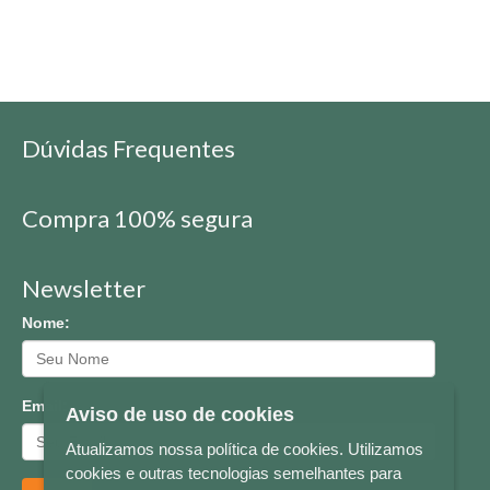
Dúvidas Frequentes
Compra 100% segura
Newsletter
Nome:
Email:
Aviso de uso de cookies
Atualizamos nossa política de cookies. Utilizamos
cookies e outras tecnologias semelhantes para