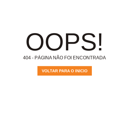
OOPS!
404 - PÁGINA NÃO FOI ENCONTRADA
VOLTAR PARA O INICIO