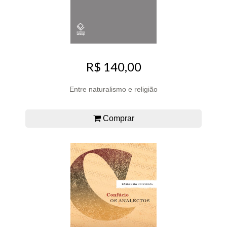
R$ 140,00
Entre naturalismo e religião
Comprar