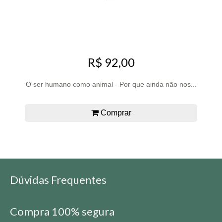
R$ 92,00
O ser humano como animal - Por que ainda não nos...
Comprar
Dúvidas Frequentes
Compra 100% segura