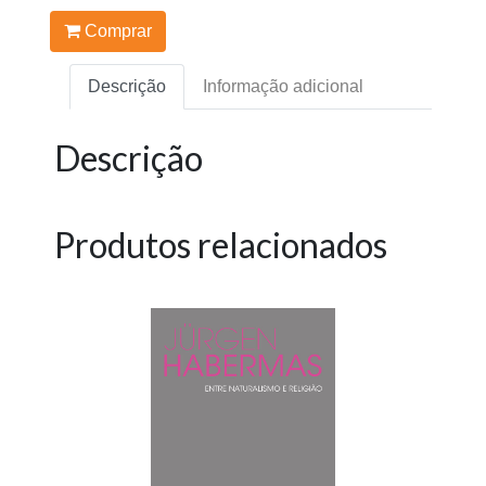
Comprar
Descrição
Informação adicional
Descrição
Produtos relacionados