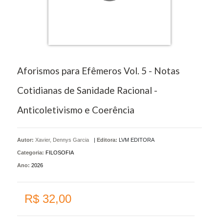
Aforismos para Efêmeros Vol. 5 - Notas
Cotidianas de Sanidade Racional -
Anticoletivismo e Coerência
Autor:
Xavier, Dennys Garcia
|
Editora:
LVM EDITORA
Categoria:
FILOSOFIA
Ano:
2026
R$ 32,00