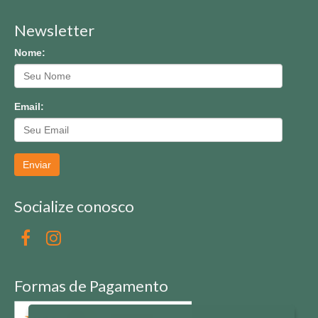
Newsletter
Nome:
Email:
Enviar
Socialize conosco
Formas de Pagamento