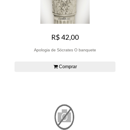
R$ 42,00
Apologia de Sócrates O banquete
Comprar