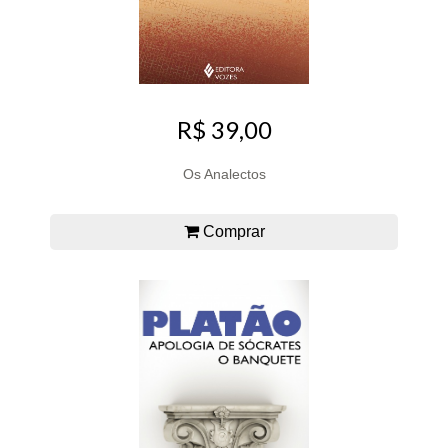
R$ 39,00
Os Analectos
Comprar