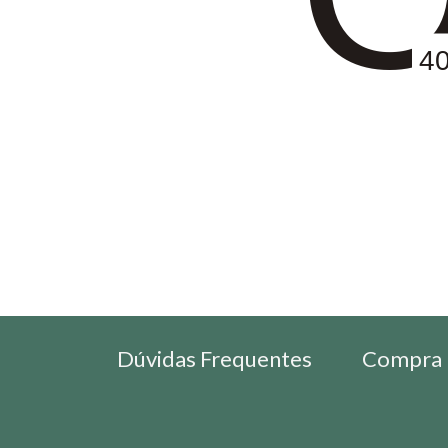
4
Dúvidas Frequentes
Compra 