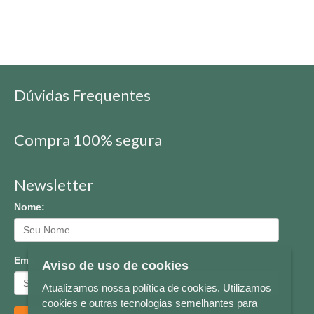
Dúvidas Frequentes
Compra 100% segura
Newsletter
Nome:
Email:
Aviso de uso de cookies
Atualizamos nossa política de cookies. Utilizamos
cookies e outras tecnologias semelhantes para