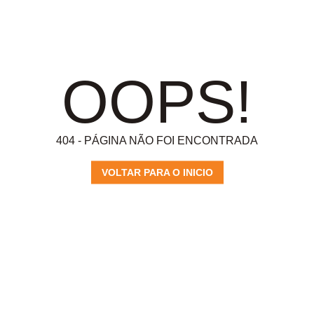
OOPS!
404 - PÁGINA NÃO FOI ENCONTRADA
VOLTAR PARA O INICIO