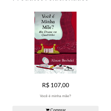
R$ 107,00
Você é minha mãe?
Comprar