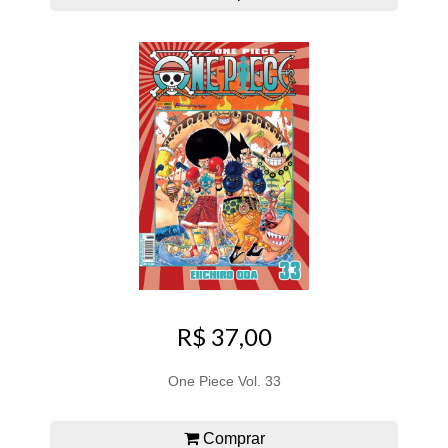
R$ 37,00
One Piece Vol. 33
Comprar