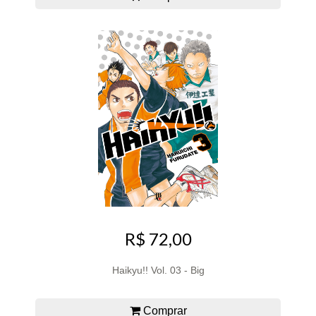
R$ 72,00
Haikyu!! Vol. 03 - Big
Comprar