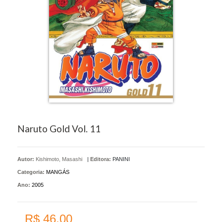
Naruto Gold Vol. 11
Autor:
Kishimoto, Masashi
|
Editora:
PANINI
Categoria:
MANGÁS
Ano:
2005
R$ 46,00