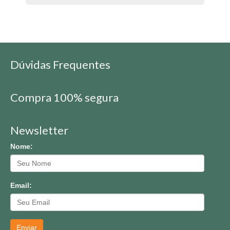
Dúvidas Frequentes
Compra 100% segura
Newsletter
Nome:
Email:
Enviar