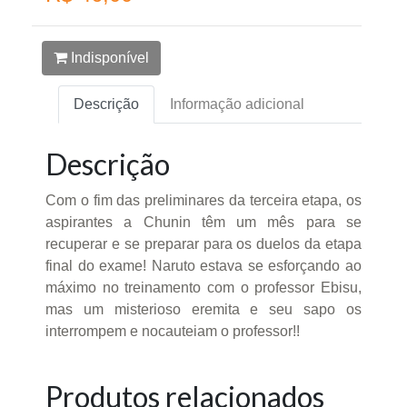
Indisponível
Descrição
Informação adicional
Descrição
Com o fim das preliminares da terceira etapa, os
aspirantes a Chunin têm um mês para se
recuperar e se preparar para os duelos da etapa
final do exame! Naruto estava se esforçando ao
máximo no treinamento com o professor Ebisu,
mas um misterioso eremita e seu sapo os
interrompem e nocauteiam o professor!!
Produtos relacionados