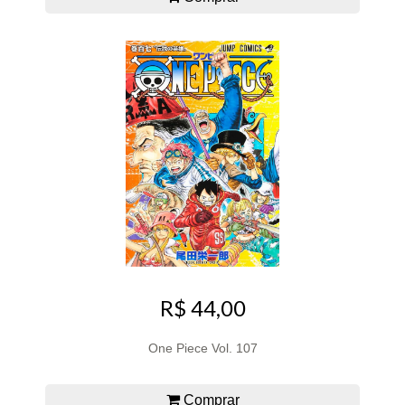
R$ 44,00
One Piece Vol. 107
Comprar