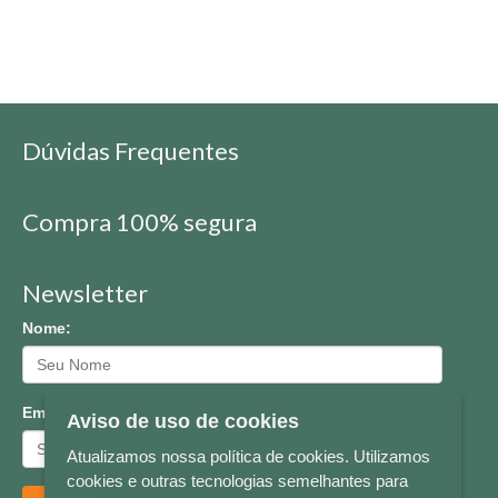
Dúvidas Frequentes
Compra 100% segura
Newsletter
Nome:
Email:
Aviso de uso de cookies
Atualizamos nossa política de cookies. Utilizamos
cookies e outras tecnologias semelhantes para