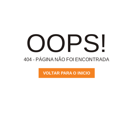
OOPS!
404 - PÁGINA NÃO FOI ENCONTRADA
VOLTAR PARA O INICIO