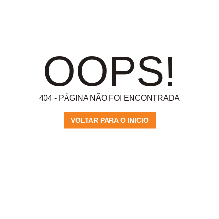
OOPS!
404 - PÁGINA NÃO FOI ENCONTRADA
VOLTAR PARA O INICIO