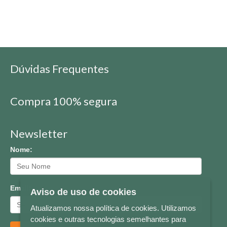
Dúvidas Frequentes
Compra 100% segura
Newsletter
Nome:
Email:
Aviso de uso de cookies
Atualizamos nossa política de cookies. Utilizamos
cookies e outras tecnologias semelhantes para