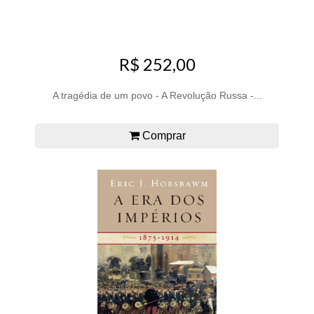
R$ 252,00
A tragédia de um povo - A Revolução Russa -...
Comprar