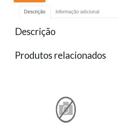
Descrição
Informação adicional
Descrição
Produtos relacionados