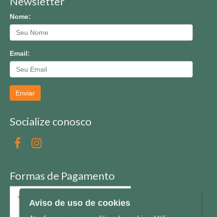
Newsletter
Nome:
Email:
Enviar
Socialize conosco
Formas de Pagamento
Aviso de uso de cookies