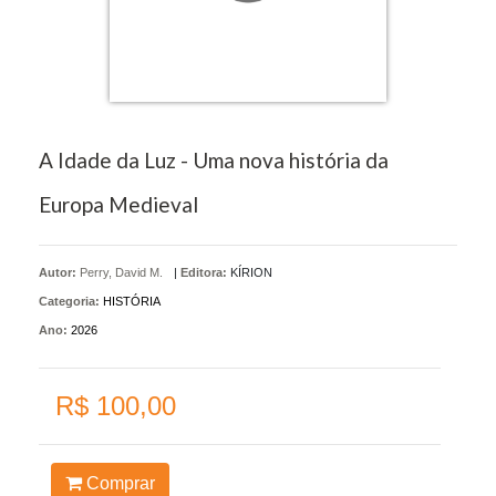
A Idade da Luz - Uma nova história da
Europa Medieval
Autor:
Perry, David M.
|
Editora:
KÍRION
Categoria:
HISTÓRIA
Ano:
2026
R$ 100,00
Comprar