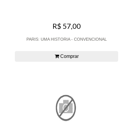
R$ 57,00
PARIS: UMA HISTORIA - CONVENCIONAL
Comprar