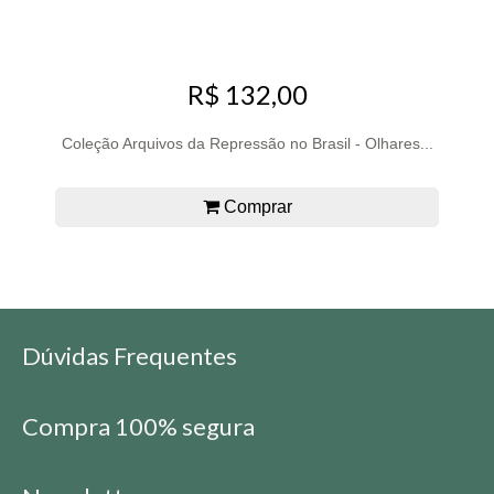
R$ 132,00
Coleção Arquivos da Repressão no Brasil - Olhares...
Comprar
Dúvidas Frequentes
Compra 100% segura