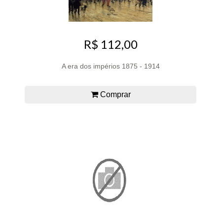
R$ 112,00
A era dos impérios 1875 - 1914
Comprar