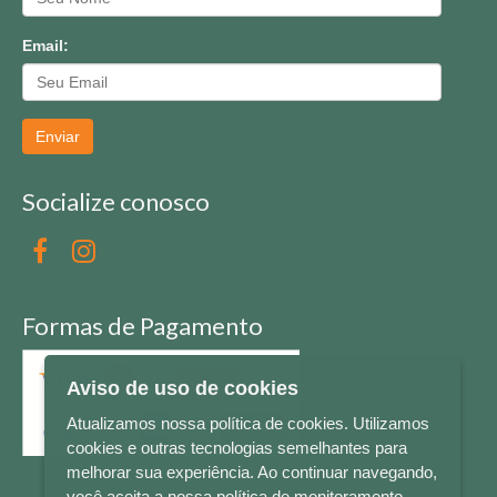
Email:
Enviar
Socialize conosco
Formas de Pagamento
Aviso de uso de cookies
Atualizamos nossa política de cookies. Utilizamos
cookies e outras tecnologias semelhantes para
melhorar sua experiência. Ao continuar navegando,
você aceita a nossa política de monitoramento.