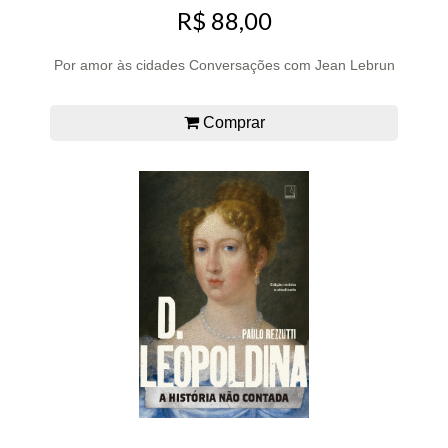
R$ 88,00
Por amor às cidades Conversações com Jean Lebrun
Comprar