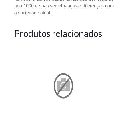
ano 1000 e suas semelhanças e diferenças com
a sociedade atual.
Produtos relacionados