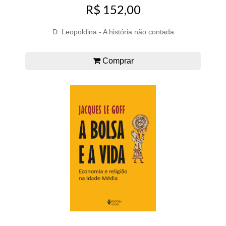
R$ 152,00
D. Leopoldina - A história não contada
Comprar