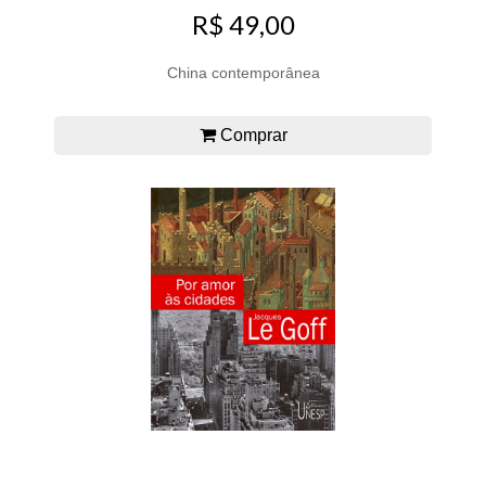
R$ 49,00
China contemporânea
Comprar