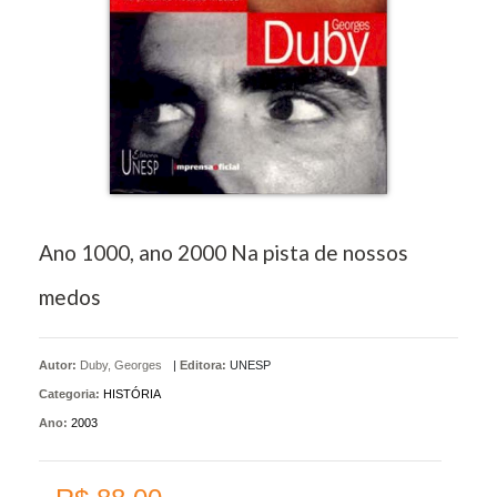
Ano 1000, ano 2000 Na pista de nossos
medos
Autor:
Duby, Georges
|
Editora:
UNESP
Categoria:
HISTÓRIA
Ano:
2003