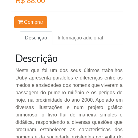
R$ 88,00
Comprar
Descrição
Informação adicional
Descrição
Neste que foi um dos seus últimos trabalhos
Duby apresenta paralelos e diferenças entre os
medos e ansiedades dos homens que viveram a
passagem do primeiro milênio e os perigos de
hoje, na proximidade do ano 2000. Apoiado em
diversas ilustrações e num projeto gráfico
primoroso, o livro flui de maneira simples e
didática, respondendo a diversas questões que
procuram estabelecer as características dos
homens e da sociedade existentes por volta do