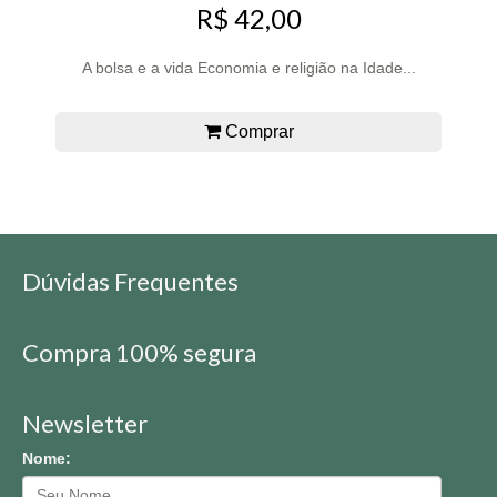
R$ 42,00
A bolsa e a vida Economia e religião na Idade...
Comprar
Dúvidas Frequentes
Compra 100% segura
Newsletter
Nome: