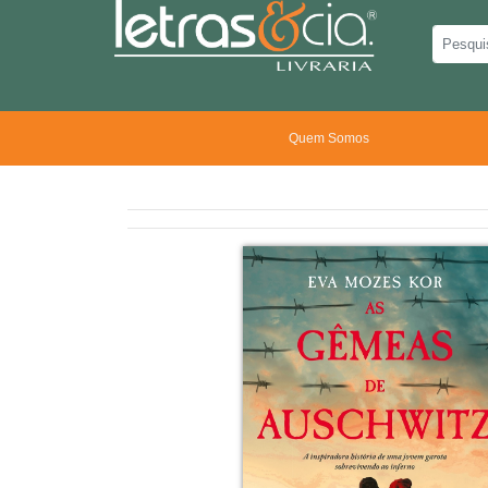
Quem Somos