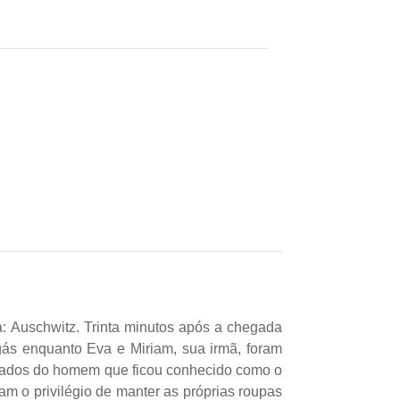
: Auschwitz. Trinta minutos após a chegada
ás enquanto Eva e Miriam, sua irmã, foram
dados do homem que ficou conhecido como o
am o privilégio de manter as próprias roupas