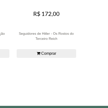
R$ 172,00
ição
Seguidores de Hitler - Os Rostos do
Terceiro Reich
Comprar