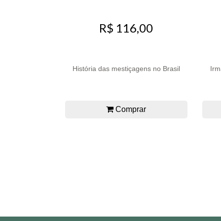
R$ 116,00
História das mestiçagens no Brasil
Irm
Comprar