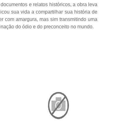
documentos e relatos históricos, a obra leva
icou sua vida a compartilhar sua história de
iver com amargura, mas sim transmitindo uma
inação do ódio e do preconceito no mundo.