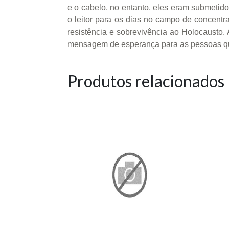
e o cabelo, no entanto, eles eram submetido
o leitor para os dias no campo de concentra
resistência e sobrevivência ao Holocausto.
mensagem de esperança para as pessoas que 
Produtos relacionados