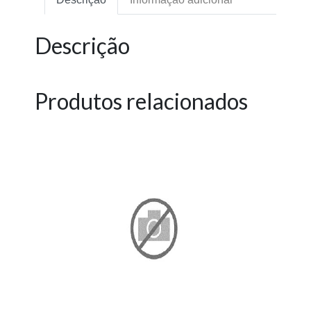
Descrição
Produtos relacionados