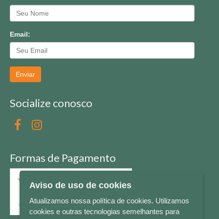
Email:
Enviar
Socialize conosco
Formas de Pagamento
Aviso de uso de cookies
Atualizamos nossa política de cookies. Utilizamos
cookies e outras tecnologias semelhantes para