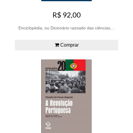
R$ 92,00
Enciclopédia, ou Dicionário razoado das ciências,...
Comprar