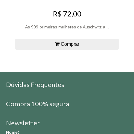
R$ 72,00
As 999 primeiras mulheres de Auschwitz a...
Comprar
Dúvidas Frequentes
Compra 100% segura
Newsletter
Nome: