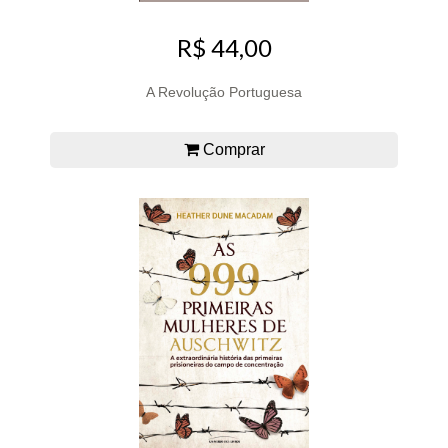
R$ 44,00
A Revolução Portuguesa
Comprar