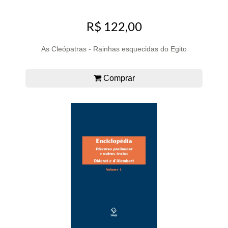
R$ 122,00
As Cleópatras - Rainhas esquecidas do Egito
Comprar