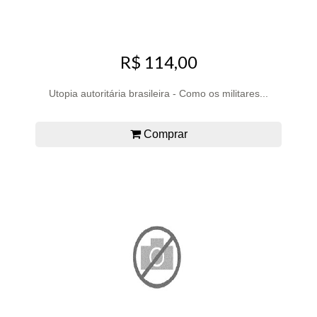
R$ 114,00
Utopia autoritária brasileira - Como os militares...
Comprar