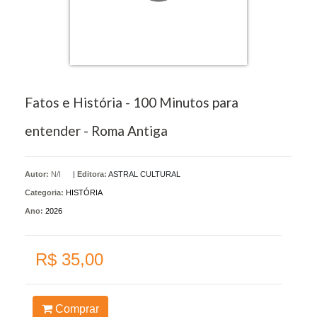
Fatos e História - 100 Minutos para
entender - Roma Antiga
Autor:
N/I
|
Editora:
ASTRAL CULTURAL
Categoria:
HISTÓRIA
Ano:
2026
R$ 35,00
Comprar