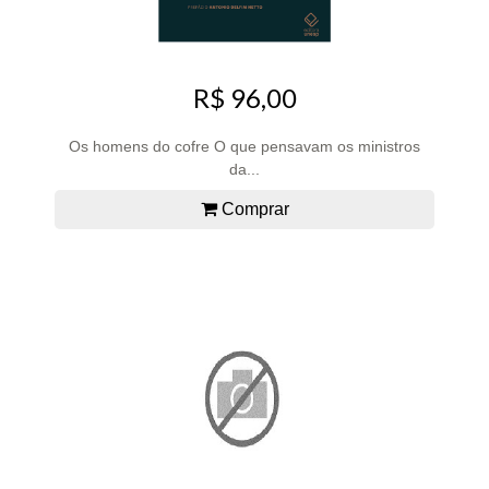
R$ 96,00
Os homens do cofre O que pensavam os ministros
da...
Comprar