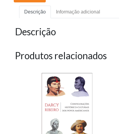
Descrição
Informação adicional
Descrição
Produtos relacionados