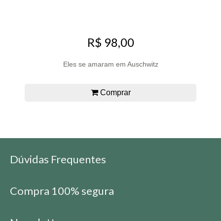
R$ 98,00
Eles se amaram em Auschwitz
Comprar
Dúvidas Frequentes
Compra 100% segura