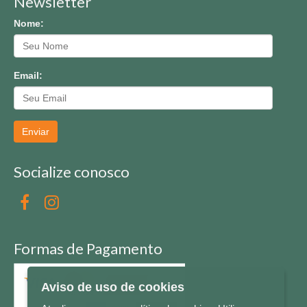
Newsletter
Nome:
Email:
Enviar
Socialize conosco
Formas de Pagamento
Aviso de uso de cookies