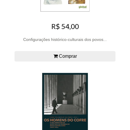
R$ 54,00
Configurações histórico-culturais dos povos...
Comprar