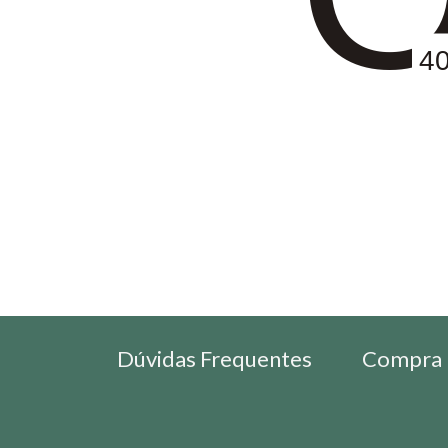
4
Dúvidas Frequentes
Compra 