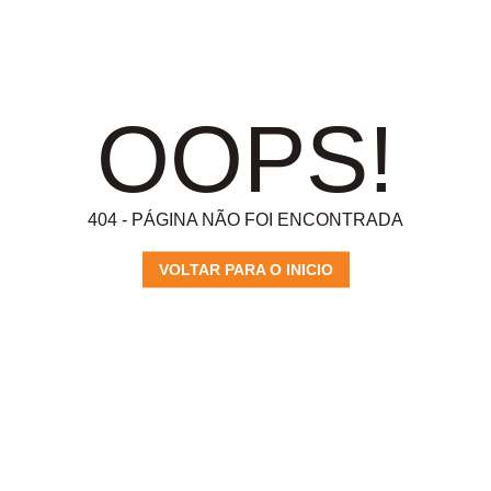
OOPS!
404 - PÁGINA NÃO FOI ENCONTRADA
VOLTAR PARA O INICIO