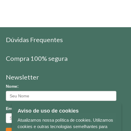
Dúvidas Frequentes
Compra 100% segura
Newsletter
Nome:
Email:
Aviso de uso de cookies
Atualizamos nossa política de cookies. Utilizamos
cookies e outras tecnologias semelhantes para