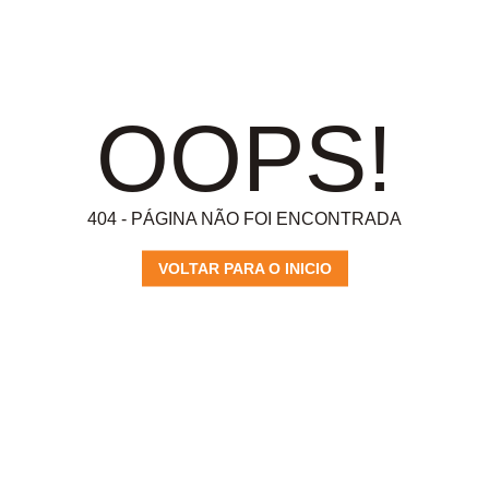
OOPS!
404 - PÁGINA NÃO FOI ENCONTRADA
VOLTAR PARA O INICIO