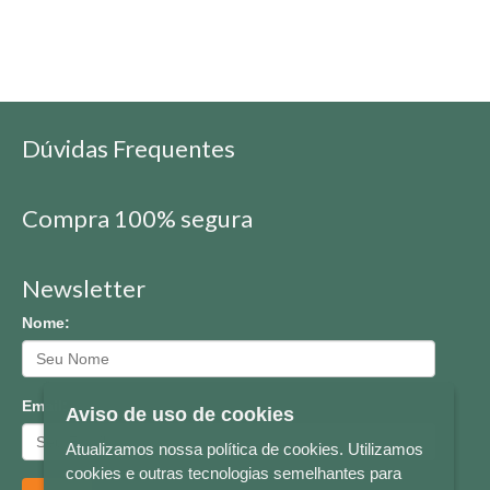
Dúvidas Frequentes
Compra 100% segura
Newsletter
Nome:
Email:
Aviso de uso de cookies
Atualizamos nossa política de cookies. Utilizamos
cookies e outras tecnologias semelhantes para