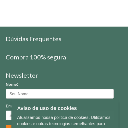
Dúvidas Frequentes
Compra 100% segura
Newsletter
Nome:
Email:
Aviso de uso de cookies
Atualizamos nossa política de cookies. Utilizamos
cookies e outras tecnologias semelhantes para