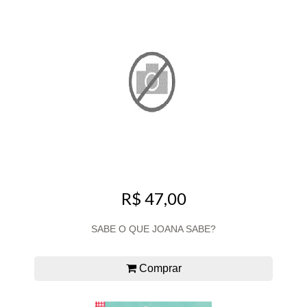
R$ 47,00
SABE O QUE JOANA SABE?
Comprar