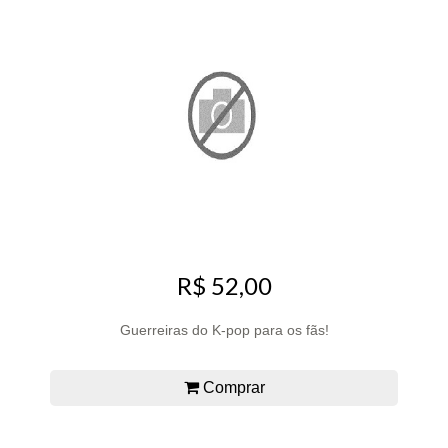
R$ 52,00
Guerreiras do K-pop para os fãs!
Comprar