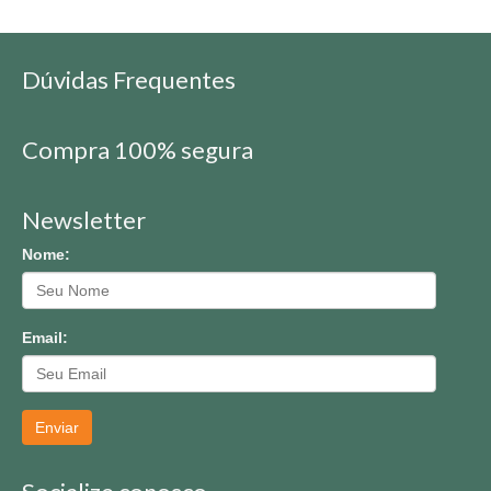
Dúvidas Frequentes
Compra 100% segura
Newsletter
Nome:
Email:
Enviar