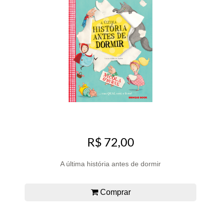
R$ 72,00
A última história antes de dormir
Comprar