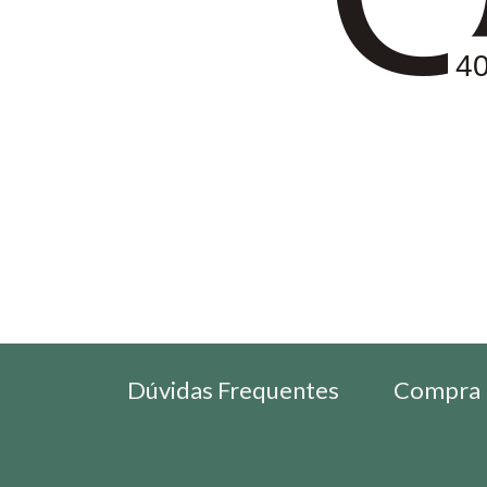
4
Dúvidas Frequentes
Compra 