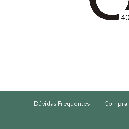
4
Dúvidas Frequentes
Compra 