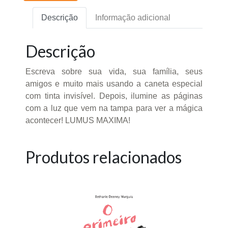
Descrição
Informação adicional
Descrição
Escreva sobre sua vida, sua família, seus
amigos e muito mais usando a caneta especial
com tinta invisível. Depois, ilumine as páginas
com a luz que vem na tampa para ver a mágica
acontecer! LUMUS MAXIMA!
Produtos relacionados