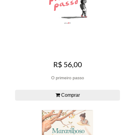
R$ 56,00
O primeiro passo
Comprar