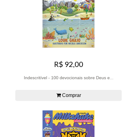
R$ 92,00
Indescritível - 100 devocionais sobre Deus e...
Comprar