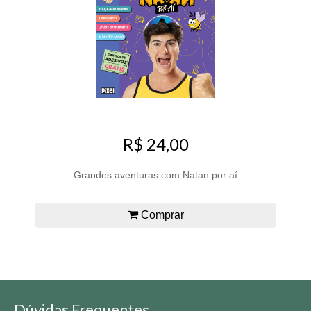
R$ 24,00
Grandes aventuras com Natan por aí
Comprar
Dúvidas Frequentes