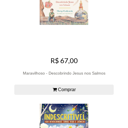
R$ 67,00
Maravilhoso - Descobrindo Jesus nos Salmos
Comprar