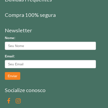
Compra 100% segura
Newsletter
Nome:
Email:
Enviar
Socialize conosco