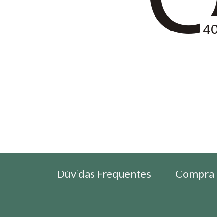
4
Dúvidas Frequentes
Compra 