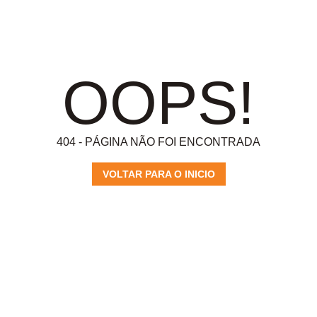
OOPS!
404 - PÁGINA NÃO FOI ENCONTRADA
VOLTAR PARA O INICIO