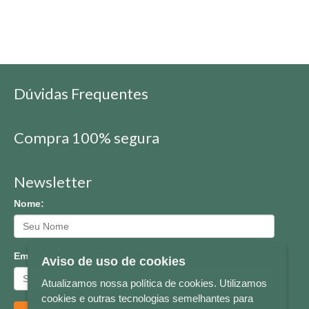
Dúvidas Frequentes
Compra 100% segura
Newsletter
Nome:
Email:
Aviso de uso de cookies
Atualizamos nossa política de cookies. Utilizamos
cookies e outras tecnologias semelhantes para