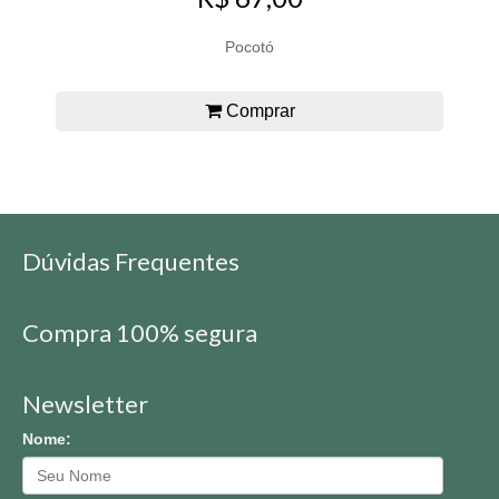
Pocotó
Comprar
Dúvidas Frequentes
Compra 100% segura
Newsletter
Nome: