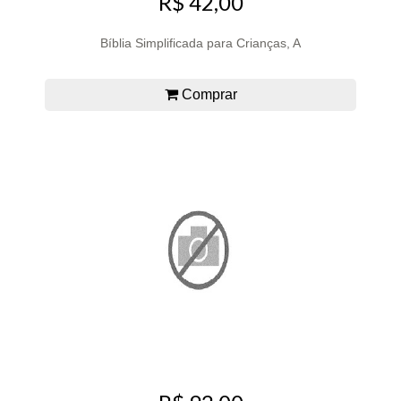
R$ 42,00
Bíblia Simplificada para Crianças, A
Comprar