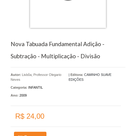
Nova Tabuada Fundamental Adição -
Subtração - Multiplicação - Divisão
Autor:
Lisbôa, Professor Olegario
|
Editora:
CAMINHO SUAVE
Neves
EDIÇÕES
Categoria:
INFANTIL
Ano:
2009
R$ 24,00