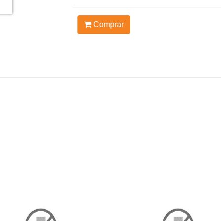
Comprar