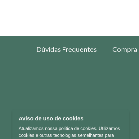
Dúvidas Frequentes
Compra 
Aviso de uso de cookies
Atualizamos nossa política de cookies. Utilizamos
cookies e outras tecnologias semelhantes para