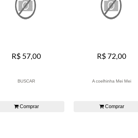
R$ 57,00
R$ 72,00
BUSCAR
A coelhinha Mei Mei
Comprar
Comprar