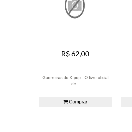
R$ 62,00
Guerreiras do K-pop - O livro oficial
de...
Comprar