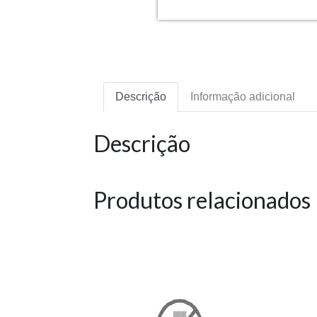
Descrição
Informação adicional
Descrição
Produtos relacionados