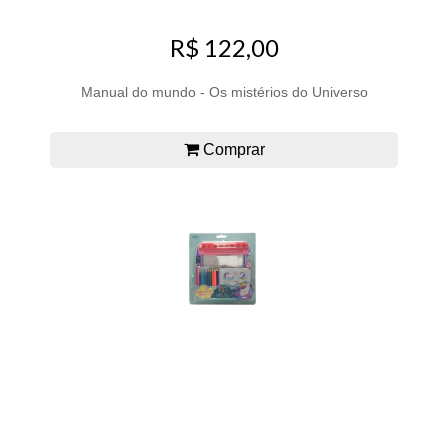
R$ 122,00
Manual do mundo - Os mistérios do Universo
Comprar