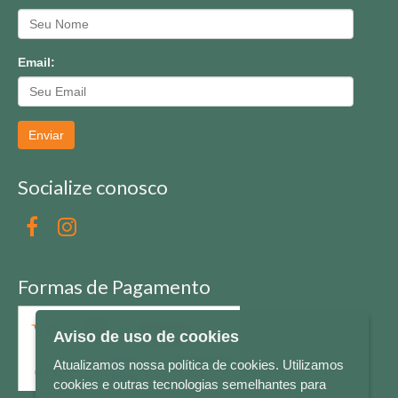
Email:
Enviar
Socialize conosco
Formas de Pagamento
Aviso de uso de cookies
Atualizamos nossa política de cookies. Utilizamos
cookies e outras tecnologias semelhantes para