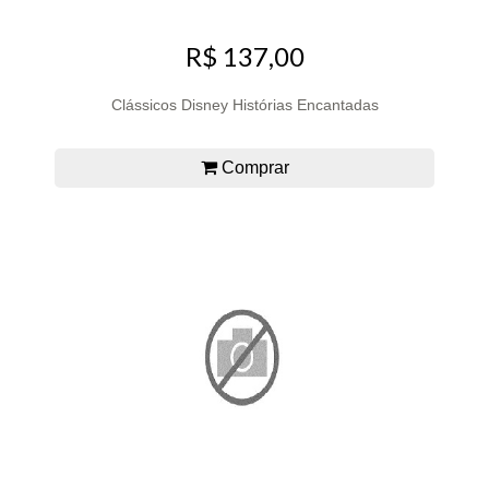
R$ 137,00
Clássicos Disney Histórias Encantadas
Comprar