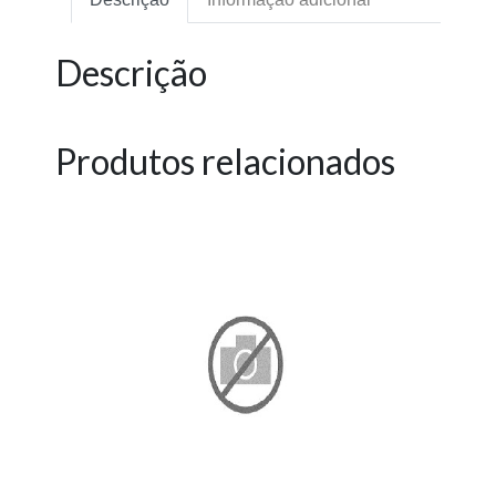
Descrição
Produtos relacionados