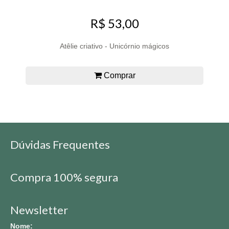
R$ 53,00
Atêlie criativo - Unicórnio mágicos
Comprar
Dúvidas Frequentes
Compra 100% segura
Newsletter
Nome: