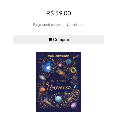
R$ 59,00
Faça você mesmo - Unicórnios
Comprar