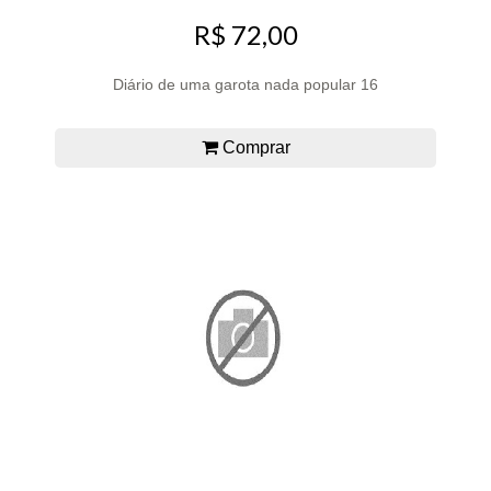
R$ 72,00
Diário de uma garota nada popular 16
Comprar