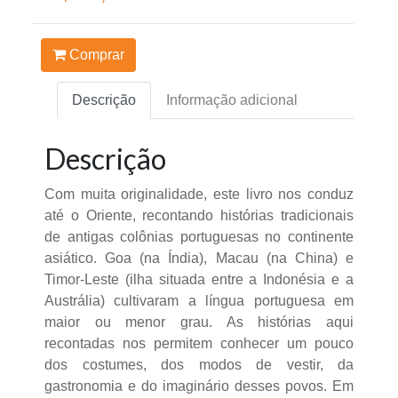
Comprar
Descrição
Informação adicional
Descrição
Com muita originalidade, este livro nos conduz
até o Oriente, recontando histórias tradicionais
de antigas colônias portuguesas no continente
asiático. Goa (na Índia), Macau (na China) e
Timor-Leste (ilha situada entre a Indonésia e a
Austrália) cultivaram a língua portuguesa em
maior ou menor grau. As histórias aqui
recontadas nos permitem conhecer um pouco
dos costumes, dos modos de vestir, da
gastronomia e do imaginário desses povos. Em