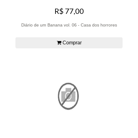
R$ 77,00
Diário de um Banana vol. 06 - Casa dos horrores
Comprar