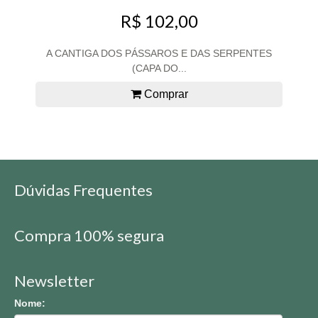
R$ 102,00
A CANTIGA DOS PÁSSAROS E DAS SERPENTES
(CAPA DO...
Comprar
Dúvidas Frequentes
Compra 100% segura
Newsletter
Nome: