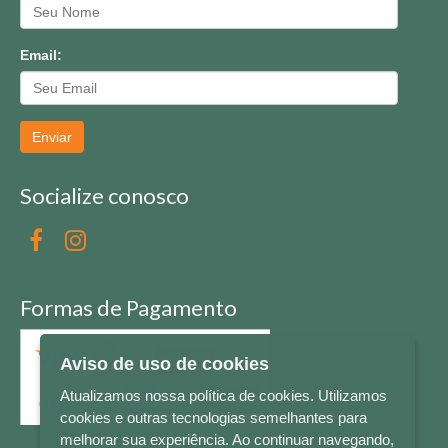
Email:
Enviar
Socialize conosco
Formas de Pagamento
Aviso de uso de cookies
Atualizamos nossa política de cookies. Utilizamos
cookies e outras tecnologias semelhantes para
melhorar sua experiência. Ao continuar navegando,