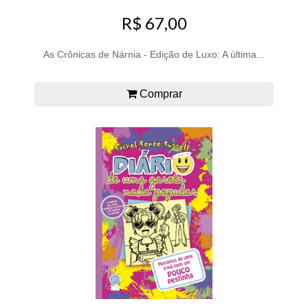
R$ 67,00
As Crônicas de Nárnia - Edição de Luxo: A última...
Comprar