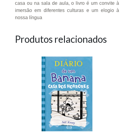
casa ou na sala de aula, o livro é um convite à
imersão em diferentes culturas e um elogio à
nossa língua
Produtos relacionados