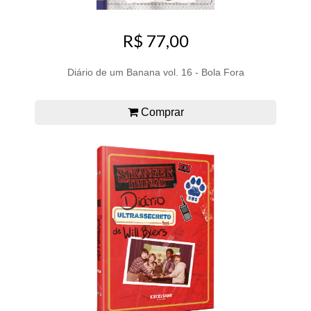
R$ 77,00
Diário de um Banana vol. 16 - Bola Fora
Comprar