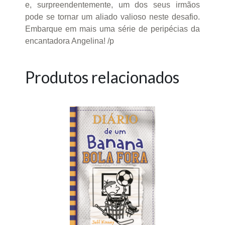
e, surpreendentemente, um dos seus irmãos
pode se tornar um aliado valioso neste desafio.
Embarque em mais uma série de peripécias da
encantadora Angelina! /p
Produtos relacionados