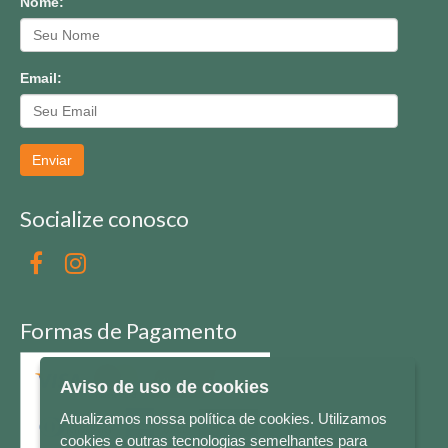
Nome:
Email:
Enviar
Socialize conosco
Formas de Pagamento
Aviso de uso de cookies
Atualizamos nossa política de cookies. Utilizamos
cookies e outras tecnologias semelhantes para