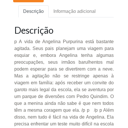
Descrição
Informação adicional
Descrição
p A vida de Angelina Purpurina está bastante
agitada. Seus pais planejam uma viagem para
esquiar e, embora Angelina tenha algumas
preocupações, seus irmãos barulhentos mal
podem esperar para se divertirem com a neve.
Mas a agitação não se restringe apenas à
viagem em família: após receber um convite do
garoto mais legal da escola, ela se aventura por
um parque de diversões com Pedro Quindim. O
que a menina ainda não sabe é que nem todos
têm a mesma coragem que ela. /p p /p p Além
disso, nem tudo é fácil na vida de Angelina. Ela
precisa enfrentar um teste muito difícil na escola