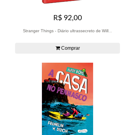
R$ 92,00
Stranger Things - Diário ultrassecreto de Will...
Comprar