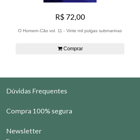
R$ 72,00
O Homem-Cão vol. 11 - Vinte mil pulgas submarinas
Comprar
Dúvidas Frequentes
Compra 100% segura
Newsletter