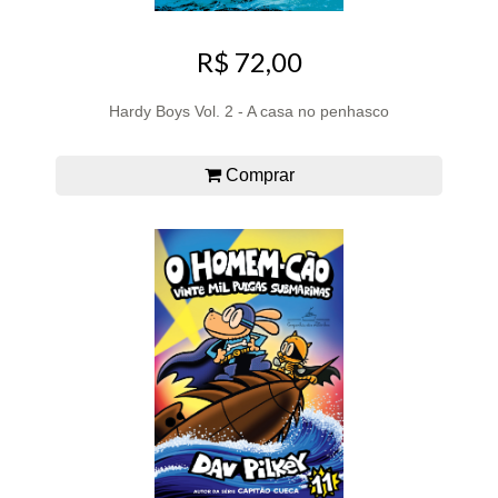
R$ 72,00
Hardy Boys Vol. 2 - A casa no penhasco
Comprar