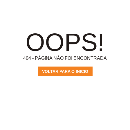
OOPS!
404 - PÁGINA NÃO FOI ENCONTRADA
VOLTAR PARA O INICIO