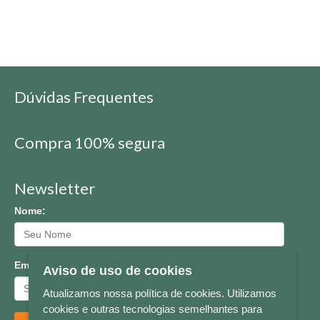
Dúvidas Frequentes
Compra 100% segura
Newsletter
Nome:
Email:
Aviso de uso de cookies
Atualizamos nossa política de cookies. Utilizamos
cookies e outras tecnologias semelhantes para