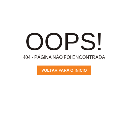
OOPS!
404 - PÁGINA NÃO FOI ENCONTRADA
VOLTAR PARA O INICIO