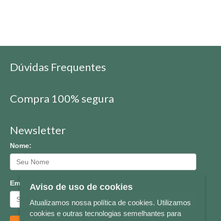
Dúvidas Frequentes
Compra 100% segura
Newsletter
Nome:
Email:
Aviso de uso de cookies
Atualizamos nossa política de cookies. Utilizamos
cookies e outras tecnologias semelhantes para