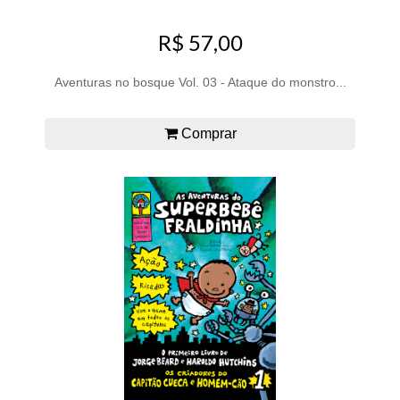
R$ 57,00
Aventuras no bosque Vol. 03 - Ataque do monstro...
Comprar