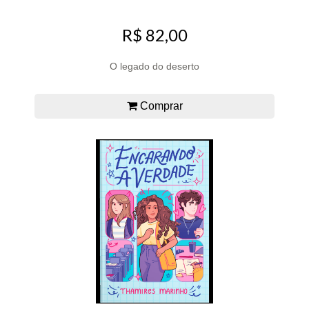
R$ 82,00
O legado do deserto
Comprar