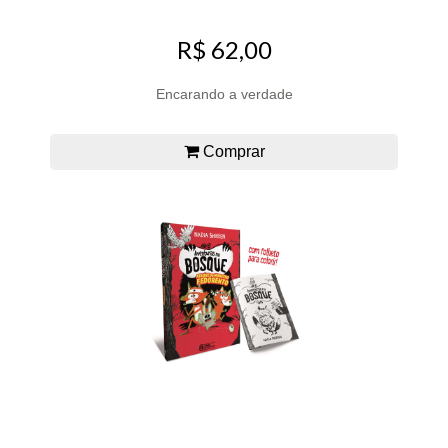
R$ 62,00
Encarando a verdade
Comprar