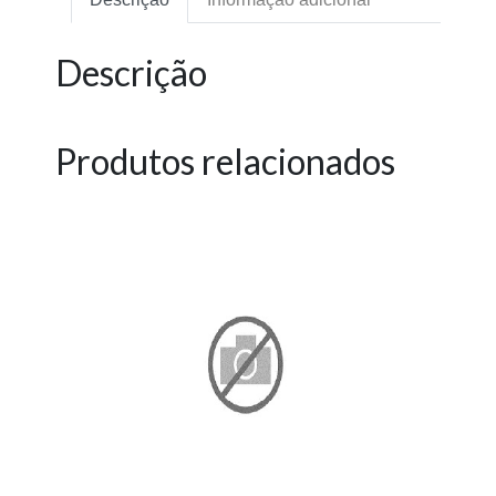
Descrição
Produtos relacionados