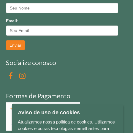
Email:
Enviar
Socialize conosco
Formas de Pagamento
Aviso de uso de cookies
Atualizamos nossa política de cookies. Utilizamos
cookies e outras tecnologias semelhantes para