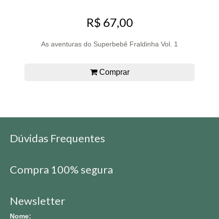
R$ 67,00
As aventuras do Superbebê Fraldinha Vol. 1
Comprar
Dúvidas Frequentes
Compra 100% segura
Newsletter
Nome: